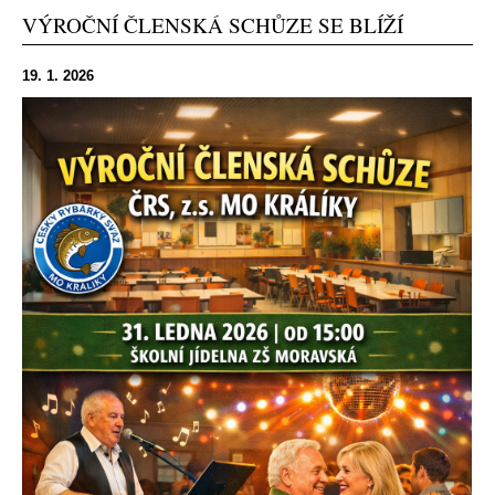
VÝROČNÍ ČLENSKÁ SCHŮZE SE BLÍŽÍ
19. 1. 2026