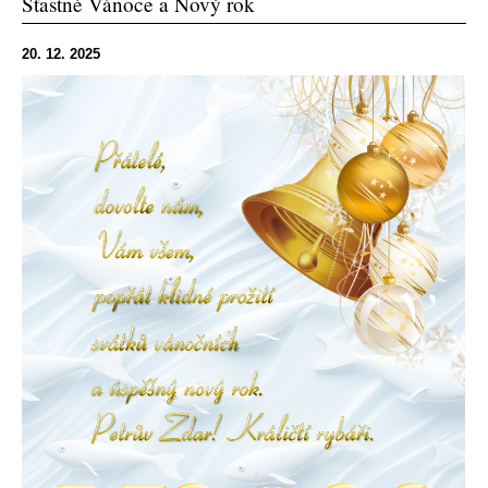
Šťastné Vánoce a Nový rok
20. 12. 2025