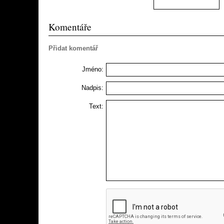
Komentáře
Přidat komentář
Jméno:
Nadpis:
Text: