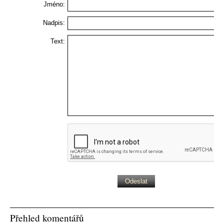
Jméno:
Nadpis:
Text:
Přehled komentářů