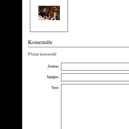
Komentáře
Přidat komentář
Jméno:
Nadpis:
Text: