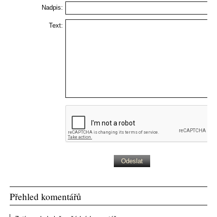
Nadpis:
Text:
Přehled komentářů