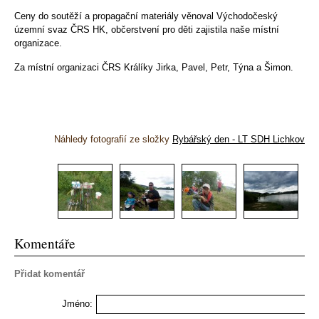
Ceny do soutěží a propagační materiály věnoval Východočeský
územní svaz ČRS HK, občerstvení pro děti zajistila naše místní
organizace.
Za místní organizaci ČRS Králíky Jirka, Pavel, Petr, Týna a Šimon.
Náhledy fotografií ze složky
Rybářský den - LT SDH Lichkov
Komentáře
Přidat komentář
Jméno: